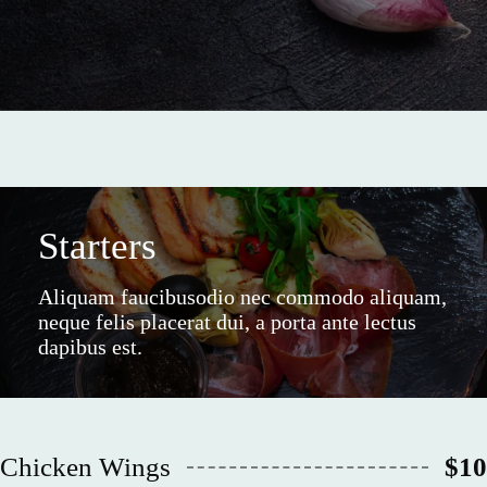
Starters
Aliquam faucibusodio nec commodo aliquam,
neque felis placerat dui, a porta ante lectus
dapibus est.
Chicken Wings
$10